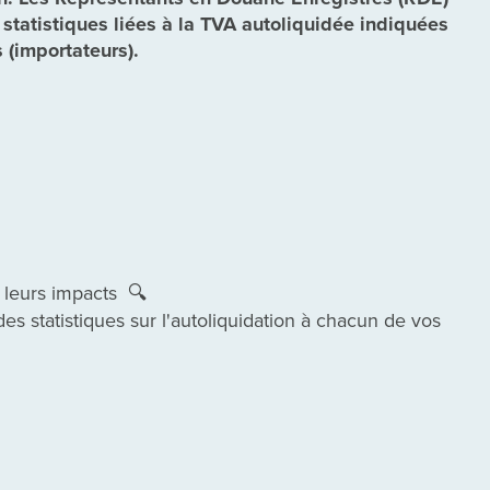
tatistiques liées à la TVA autoliquidée indiquées
s (importateurs).
 leurs impacts
🔍
statistiques sur l'autoliquidation à chacun de vos