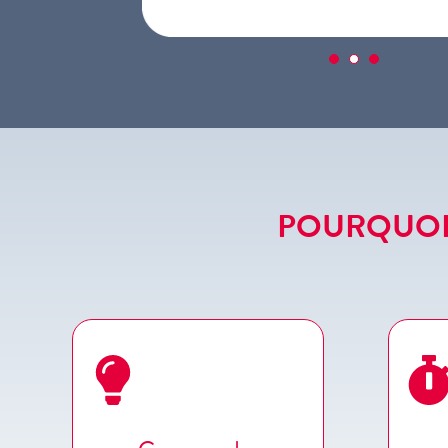
POURQUOI