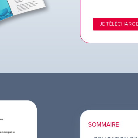
JE TÉLÉCHARG
SOMMAIRE