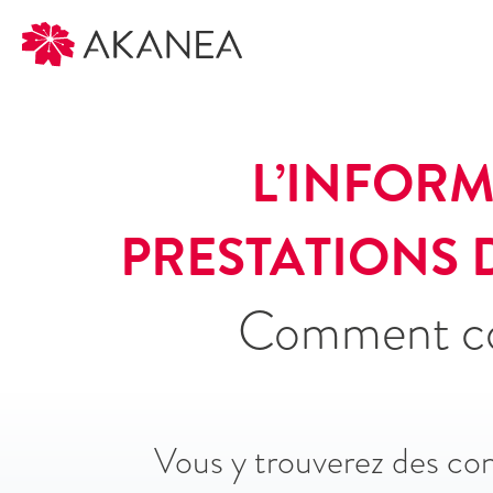
L’INFORM
PRESTATIONS 
Comment con
Vous y trouverez des con