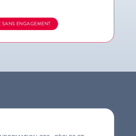
E SANS ENGAGEMENT