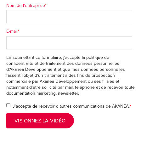
Nom de l'entreprise
*
E-mail
*
En soumettant ce formulaire, j’accepte
la politique de
confidentialité
et de traitement des données personnelles
d'Akanea Développement et que mes données personnelles
fassent l’objet d’un traitement à des fins de prospection
commerciale par Akanea Développement ou ses filiales et
notamment d’être sollicité par mail, téléphone et de recevoir toute
documentation marketing, newsletter.
J'accepte de recevoir d'autres communications de AKANEA.
*